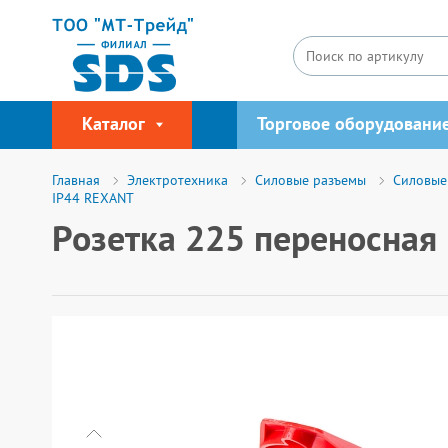
Каталог
Торговое оборудовани
Главная
Электротехника
Силовые разъемы
Силовые
IP44 REXANT
Розетка 225 переносная