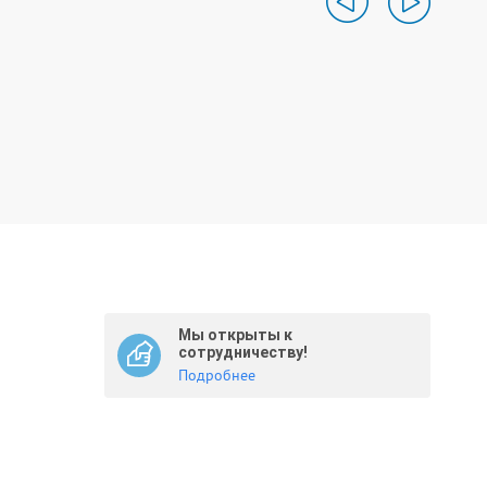
Мы открыты к
сотрудничеству!
Подробнее