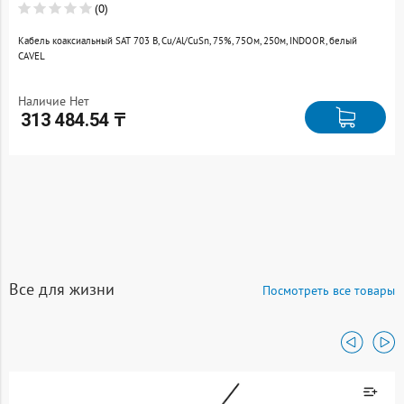
(0)
Кабель коаксиальный SAT 703 B, Cu/Al/CuSn, 75%, 75Ом, 250м, INDOOR, белый
CAVEL
Наличие Нет
313 484.54 ₸
Все для жизни
Посмотреть все товары