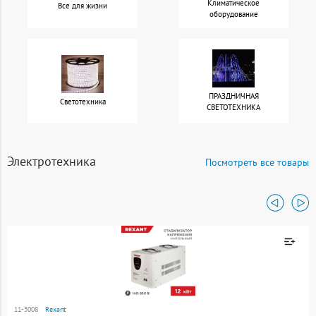
Климатическое
Все для жизни
оборудование
ПРАЗДНИЧНАЯ
Светотехника
СВЕТОТЕХНИКА
Электротехника
Посмотреть все товары
Товар добавлен к
сравнению
11-5008
Rexant
Перейти