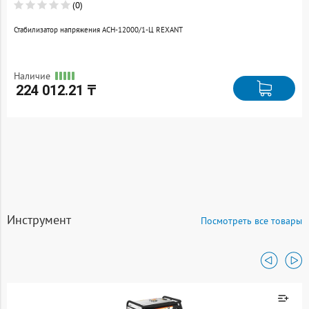
(0)
Стабилизатор напряжения АСН-12000/1-Ц REXANT
Наличие
224 012.21 ₸
Инструмент
Посмотреть все товары