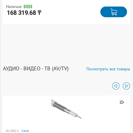
Наличие
168 319.68 ₸
АУДИО - ВИДЕО - ТВ (AV/TV)
Посмотреть все товары
Товар добавлен к
сравнению
01-2432-1
Cavel
Перейти