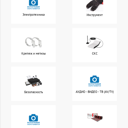
Электротехника
Инструмент
Крепеж и метизы
СКС
АУДИО - ВИДЕО - ТВ (AV/TV)
Безопасность