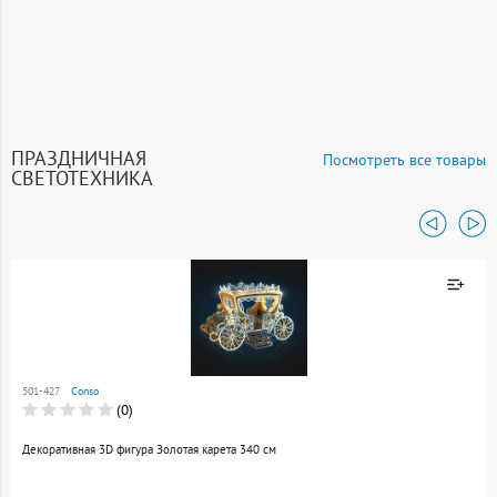
ПРАЗДНИЧНАЯ
Посмотреть все товары
СВЕТОТЕХНИКА
Товар добавлен к
сравнению
501-427
Conso
Перейти
(0)
Декоративная 3D фигура Золотая карета 340 см