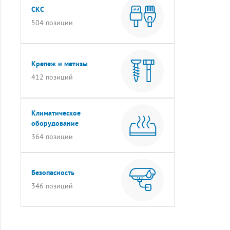
СКС
504 позиции
Крепеж и метизы
412 позиций
Климатическое
оборудование
364 позиции
Безопасность
346 позиций