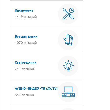
Инструмент
1419 позиций
Все для жизни
1070 позиций
Светотехника
751 позиция
АУДИО - ВИДЕО - ТВ (AV/TV)
651 позиция