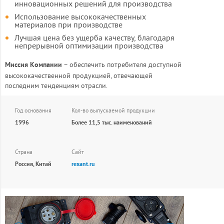
инновационных решений для производства
Использование высококачественных
материалов при производстве
Лучшая цена без ущерба качеству, благодаря
непрерывной оптимизации производства
– обеспечить потребителя доступной
Миссия Компании
высококачественной продукцией, отвечающей
последним тенденциям отрасли.
Год основания
Кол-во выпускаемой продукции
1996
Более 11,5 тыс. наименований
Страна
Сайт
Россия, Китай
rexant.ru