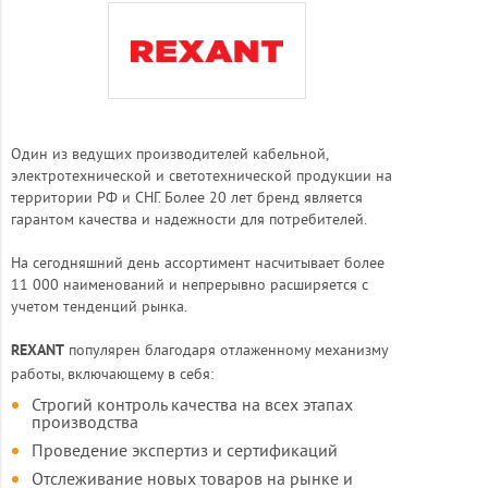
Один из ведущих производителей кабельной,
электротехнической и светотехнической продукции на
территории РФ и СНГ. Более 20 лет бренд является
гарантом качества и надежности для потребителей.
На сегодняшний день ассортимент насчитывает более
11 000 наименований и непрерывно расширяется с
учетом тенденций рынка.
популярен благодаря отлаженному механизму
REXANT
работы, включающему в себя:
Строгий контроль качества на всех этапах
производства
Проведение экспертиз и сертификаций
Отслеживание новых товаров на рынке и