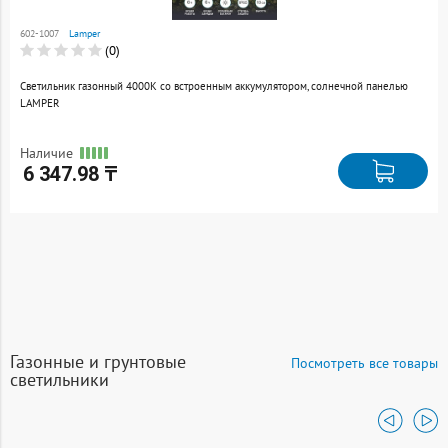
сравнению
602-1007
Lamper
Перейти
(0)
Светильник газонный 4000К со встроенным аккумулятором, солнечной панелью
LAMPER
Наличие
6 347.98 ₸
Газонные и грунтовые
Посмотреть все товары
светильники