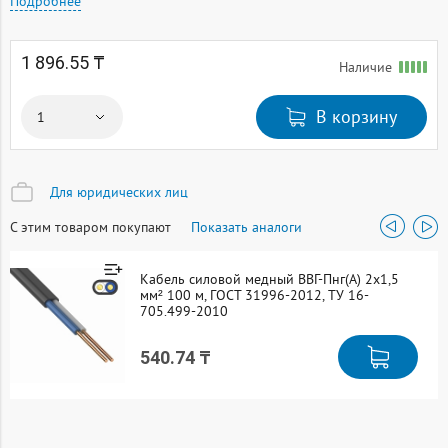
Подробнее
1 896.55 ₸
Наличие
В корзину
Для юридических лиц
С этим товаром покупают
Показать аналоги
Кабель силовой медный ВВГ-Пнг(А) 2x1,5
мм² 100 м, ГОСТ 31996-2012, ТУ 16-
705.499-2010
540.74 ₸