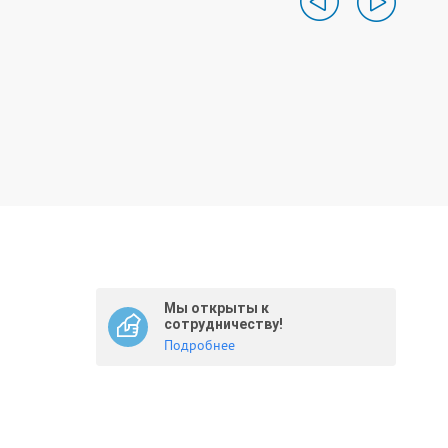
Мы открыты к
сотрудничеству!
Подробнее