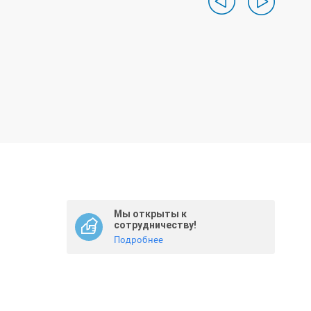
Мы открыты к
сотрудничеству!
Подробнее