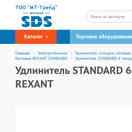
Каталог
Торговое оборудовани
Главная
Электротехника
Удлинители, колодки, сетевые
бытовые REXANT STANDARD
Удлинитель STANDARD 6 гнезд,
Удлинитель STANDARD 6 г
REXANT