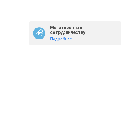
Мы открыты к
сотрудничеству!
Подробнее