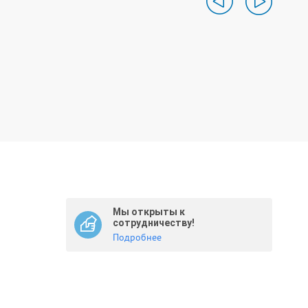
Мы открыты к
сотрудничеству!
Подробнее