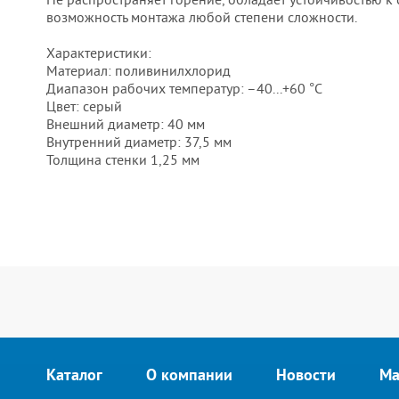
возможность монтажа любой степени сложности.
Характеристики:
Материал: поливинилхлорид
Диапазон рабочих температур: –40...+60 °C
Цвет: серый
Внешний диаметр: 40 мм
Внутренний диаметр: 37,5 мм
Толщина стенки 1,25 мм
Каталог
О компании
Новости
Ма