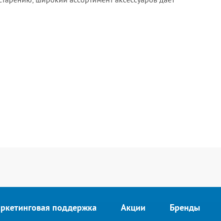
ркетинговая поддержка
Акции
Бренды