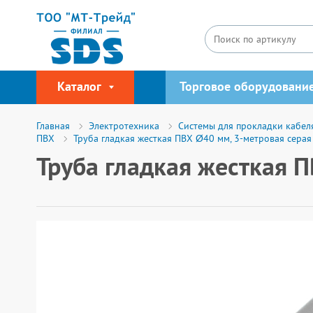
Каталог
Торговое оборудовани
Главная
Электротехника
Системы для прокладки кабел
ПВХ
Труба гладкая жесткая ПВХ Ø40 мм, 3-метровая сера
Труба гладкая жесткая 