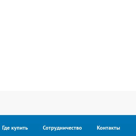
Где купить
Сотрудничество
Контакты