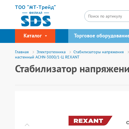
Каталог
Торговое оборудовани
Главная
Электротехника
Стабилизаторы напряжения
настенный АСНN-3000/1-Ц REXANT
Стабилизатор напряжен