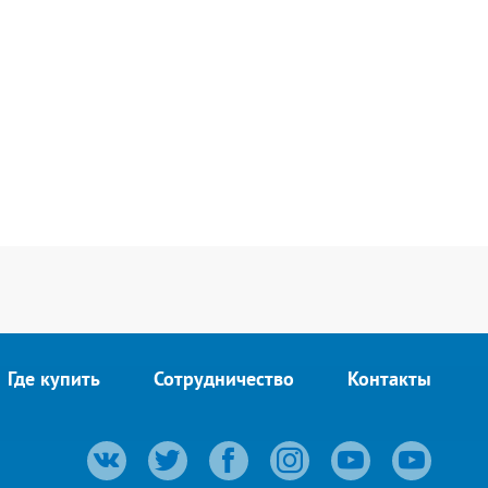
Где купить
Сотрудничество
Контакты