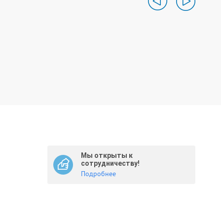
Мы открыты к
сотрудничеству!
Подробнее