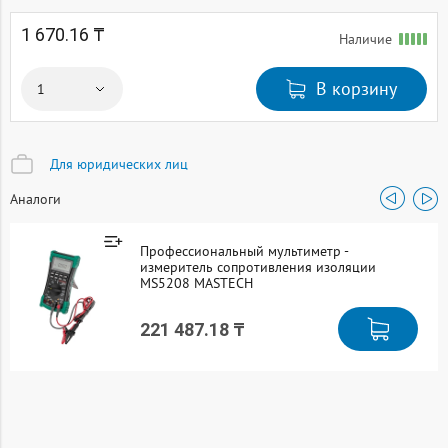
1 670.16 ₸
Наличие
В корзину
Для юридических лиц
Аналоги
Профессиональный мультиметр -
измеритель сопротивления изоляции
MS5208 MASTECH
221 487.18 ₸