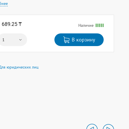
бнее
1 689.25 ₸
Наличие
В корзину
Для юридических лиц