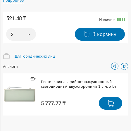
Подробнее
521.48 ₸
Наличие
В корзину
Для юридических лиц
Аналоги
Светильник аварийно-эвакуационный
светодиодный двухсторонний 1.5 ч, 3 Вт
5 777.77 ₸