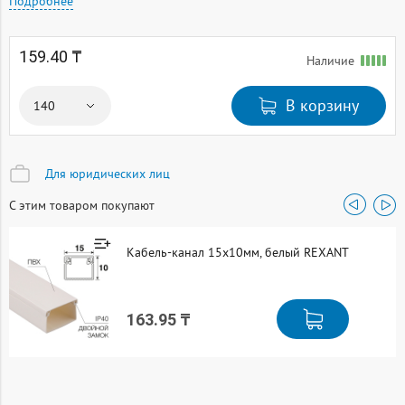
Подробнее
159.40 ₸
Наличие
В корзину
Для юридических лиц
С этим товаром покупают
Кабель-канал 15х10мм, белый REXANT
163.95 ₸