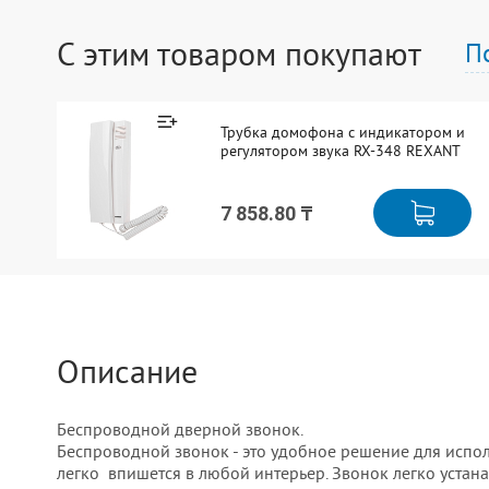
С этим товаром покупают
П
Трубка домофона с индикатором и
регулятором звука RX-348 REXANT
7 858.80 ₸
Описание
Беспроводной дверной звонок.
Беспроводной звонок - это удобное решение для исполь
легко впишется в любой интерьер. Звонок легко устанав