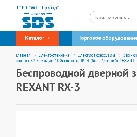
Каталог
Торговое оборудовани
Главная
Электротехника
Электроаксессуары
Звонки
звонок 32 мелодии 100м кнопка IP44 (белый/синий) REXANT 
Беспроводной дверной з
REXANT RX-3