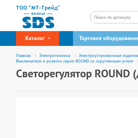
Каталог
Торговое оборудовани
Главная
Электротехника
Электроустановочные издели
Выключатели и розетки серия ROUND со скругленным углом
Светорегулятор ROUND (