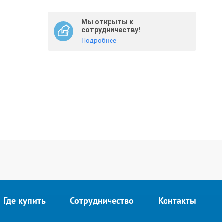
Мы открыты к
сотрудничеству!
Подробнее
Где купить
Сотрудничество
Контакты