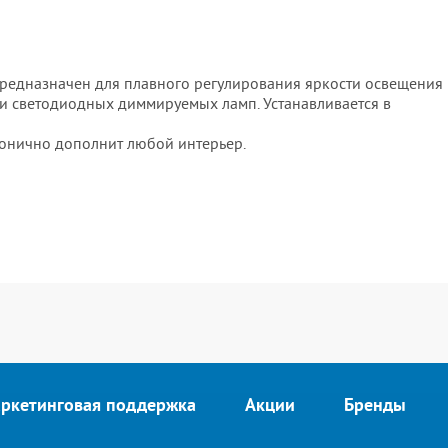
редназначен для плавного регулирования яркости освещения
и светодиодных диммируемых ламп. Устанавливается в
монично дополнит любой интерьер.
ркетинговая поддержка
Акции
Бренды