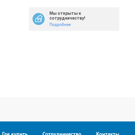
Мы открыты к
сотрудничеству!
Подробнее
Где купить
Сотрудничество
Контакты