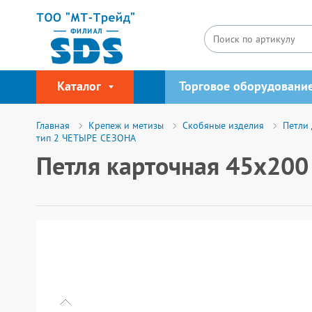
Каталог
Торговое оборудовани
Главная
Крепеж и метизы
Скобяные изделия
Петли 
тип 2 ЧЕТЫРЕ СЕЗОНА
Петля карточная 45х200