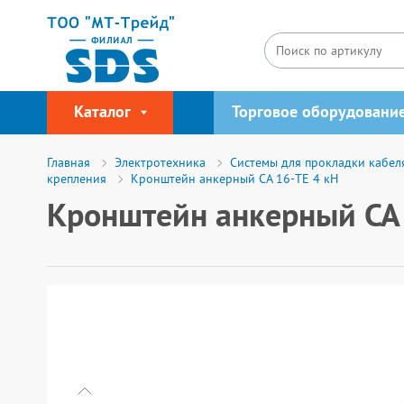
Каталог
Торговое оборудовани
Главная
Электротехника
Системы для прокладки кабел
крепления
Кронштейн анкерный СА 16-TE 4 кН
Кронштейн анкерный СА 