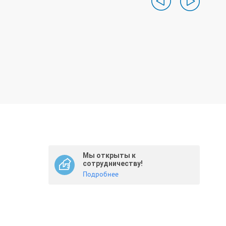
Мы открыты к
сотрудничеству!
Подробнее